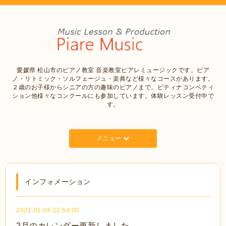
愛媛県 松山市のピアノ教室 音楽教室ピアレミュージックです。ピア
ノ・リトミック・ソルフェージュ・楽典など様々なコースがあります。
２歳のお子様からシニアの方の趣味のピアノまで。ピティナコンペティ
ション他様々なコンクールにも参加しています。体験レッスン受付中で
す。
メニュー
インフォメーション
2021-01-06 12:54:00
2月のカレンダー更新しました