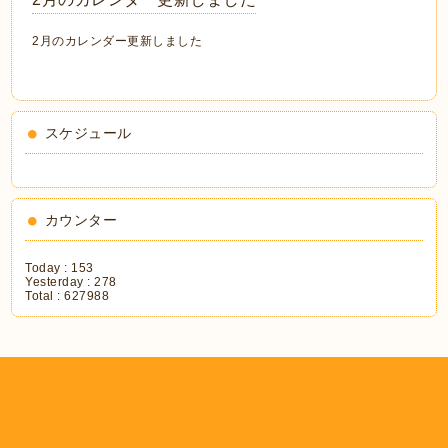
2月のカレンダー更新しました
スケジュール
カウンター
Today :
153
Yesterday :
278
Total :
627988