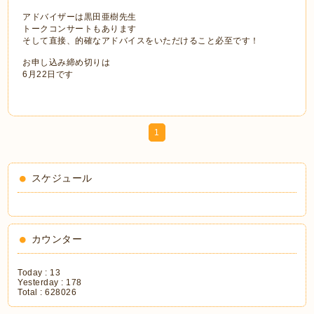
アドバイザーは黒田亜樹先生
トークコンサートもあります
そして直接、的確なアドバイスをいただけること必至です！
お申し込み締め切りは
6月22日です
1
スケジュール
カウンター
Today :
13
Yesterday :
178
Total :
628026