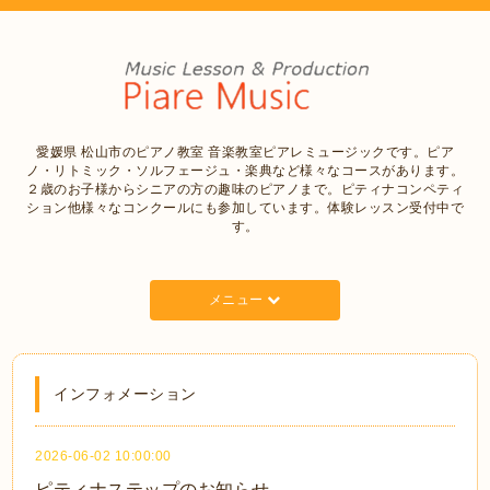
愛媛県 松山市のピアノ教室 音楽教室ピアレミュージックです。ピア
ノ・リトミック・ソルフェージュ・楽典など様々なコースがあります。
２歳のお子様からシニアの方の趣味のピアノまで。ピティナコンペティ
ション他様々なコンクールにも参加しています。体験レッスン受付中で
す。
メニュー
インフォメーション
2026-06-02 10:00:00
ピティナステップのお知らせ