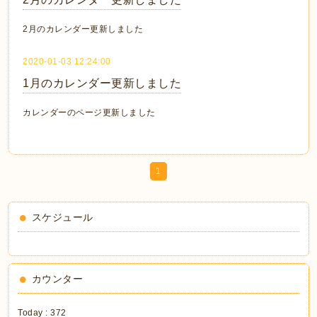
2月のカレンダー更新しました
2020-01-03 12:24:00
1月のカレンダー更新しました
カレンダーのページ更新しました
1
スケジュール
カウンター
Today :
372