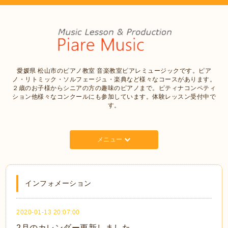
愛媛県 松山市のピアノ教室 音楽教室ピアレミュージックです。ピア
ノ・リトミック・ソルフェージュ・楽典など様々なコースがあります。
２歳のお子様からシニアの方の趣味のピアノまで。ピティナコンペティ
ション他様々なコンクールにも参加しています。体験レッスン受付中で
す。
メニュー
インフォメーション
2020-01-13 20:07:00
2月のカレンダー更新しました