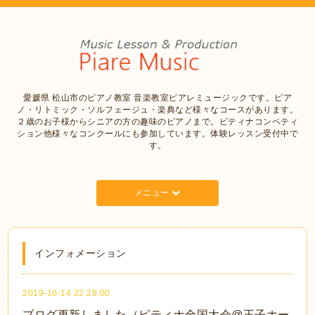
愛媛県 松山市のピアノ教室 音楽教室ピアレミュージックです。ピア
ノ・リトミック・ソルフェージュ・楽典など様々なコースがあります。
２歳のお子様からシニアの方の趣味のピアノまで。ピティナコンペティ
ション他様々なコンクールにも参加しています。体験レッスン受付中で
す。
メニュー
インフォメーション
2019-10-14 22:28:00
ブログ更新しました（ピティナ全国大会@王子ホー