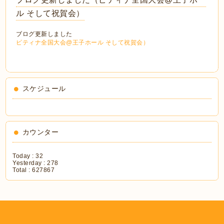
ル そして祝賀会）
ブログ更新しました
ピティナ全国大会@王子ホール そして祝賀会）
スケジュール
カウンター
Today :
32
Yesterday :
278
Total :
627867