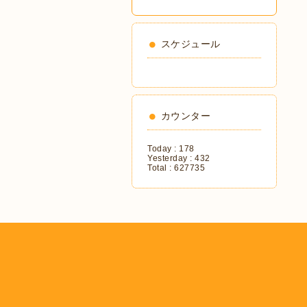
スケジュール
カウンター
Today :
178
Yesterday :
432
Total :
627735