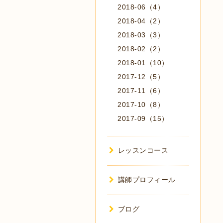
2018-06（4）
2018-04（2）
2018-03（3）
2018-02（2）
2018-01（10）
2017-12（5）
2017-11（6）
2017-10（8）
2017-09（15）
レッスンコース
講師プロフィール
ブログ