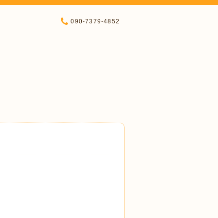
090-7379-4852