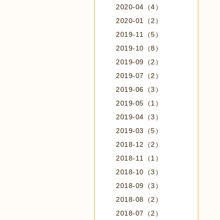
2020-04（4）
2020-01（2）
2019-11（5）
2019-10（8）
2019-09（2）
2019-07（2）
2019-06（3）
2019-05（1）
2019-04（3）
2019-03（5）
2018-12（2）
2018-11（1）
2018-10（3）
2018-09（3）
2018-08（2）
2018-07（2）