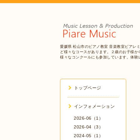
愛媛県 松山市のピアノ教室 音楽教室ピアレ
ど様々なコースがあります。２歳のお子様か
様々なコンクールにも参加しています。体験
トップページ
インフォメーション
2026-06（1）
2026-04（3）
2024-05（1）