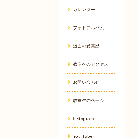
カレンダー
フォトアルバム
過去の受賞歴
教室へのアクセス
お問い合わせ
教室生のページ
Instagram
You Tube