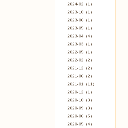
2024-02（1）
2023-10（1）
2023-06（1）
2023-05（1）
2023-04（4）
2023-03（1）
2022-05（1）
2022-02（2）
2021-12（2）
2021-06（2）
2021-01（11）
2020-12（1）
2020-10（3）
2020-09（3）
2020-06（5）
2020-05（4）