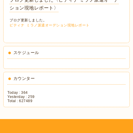
ション現地レポート〉
ブログ更新しました。
ピティナ ミラノ派遣オーデション現地レポート
スケジュール
カウンター
Today :
364
Yesterday :
259
Total :
627489