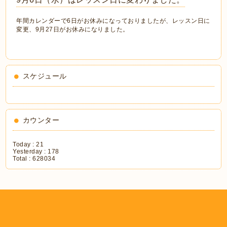
年間カレンダーで6日がお休みになっておりましたが、レッスン日に
変更、9月27日がお休みになりました。
スケジュール
カウンター
Today :
21
Yesterday :
178
Total :
628034