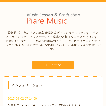
愛媛県 松山市のピアノ教室 音楽教室ピアレミュージックです。ピア
ノ・リトミック・ソルフェージュ・楽典など様々なコースがあります。
２歳のお子様からシニアの方の趣味のピアノまで。ピティナコンペティ
ション他様々なコンクールにも参加しています。体験レッスン受付中で
す。
メニュー
インフォメーション
2017-09-02 17:14:00
9月6日（水）はレッスン日に変わりました。