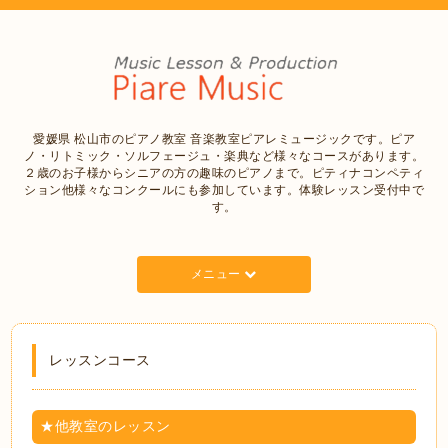
愛媛県 松山市のピアノ教室 音楽教室ピアレミュージックです。ピア
ノ・リトミック・ソルフェージュ・楽典など様々なコースがあります。
２歳のお子様からシニアの方の趣味のピアノまで。ピティナコンペティ
ション他様々なコンクールにも参加しています。体験レッスン受付中で
す。
メニュー
レッスンコース
★他教室のレッスン