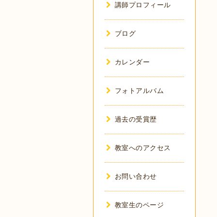
講師プロフィール
ブログ
カレンダー
フォトアルバム
過去の受賞歴
教室へのアクセス
お問い合わせ
教室生のページ