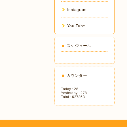
Instagram
You Tube
スケジュール
カウンター
Today :
28
Yesterday :
278
Total :
627863