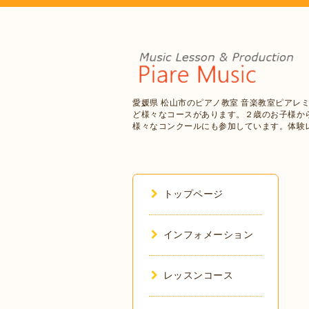
愛媛県 松山市のピアノ教室 音楽教室ピアレ
ど様々なコースがあります。２歳のお子様か
様々なコンクールにも参加しています。体験
トップページ
インフォメーション
レッスンコース