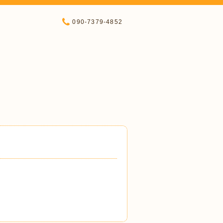
090-7379-4852