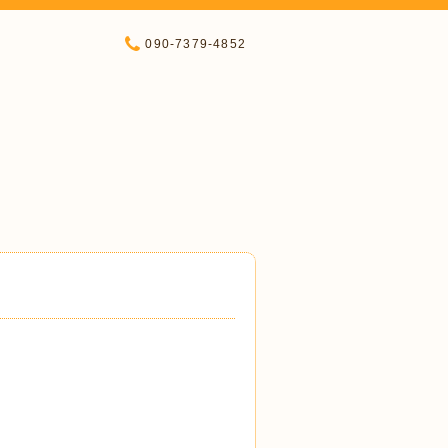
090-7379-4852