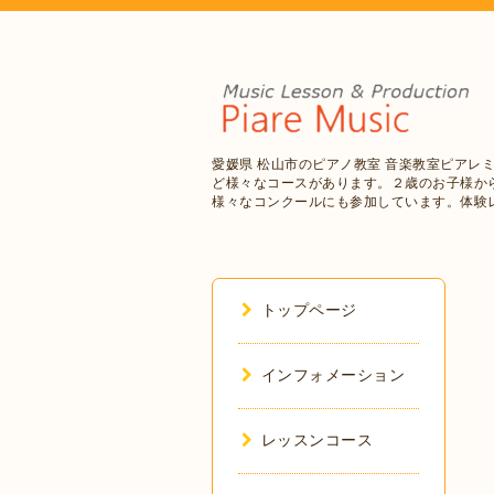
愛媛県 松山市のピアノ教室 音楽教室ピアレ
ど様々なコースがあります。２歳のお子様か
様々なコンクールにも参加しています。体験
トップページ
インフォメーション
レッスンコース