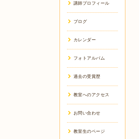
講師プロフィール
ブログ
カレンダー
フォトアルバム
過去の受賞歴
教室へのアクセス
お問い合わせ
教室生のページ