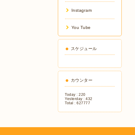
Instagram
You Tube
スケジュール
カウンター
Today :
220
Yesterday :
432
Total :
627777