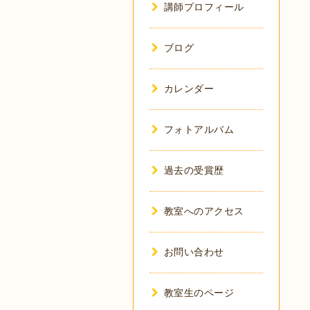
講師プロフィール
ブログ
カレンダー
フォトアルバム
過去の受賞歴
教室へのアクセス
お問い合わせ
教室生のページ