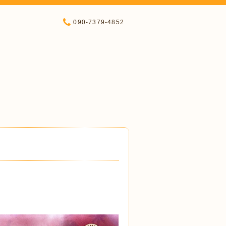
090-7379-4852