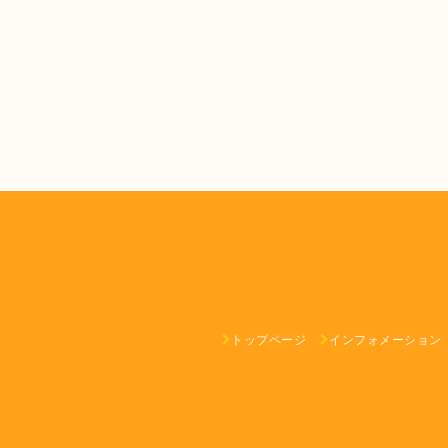
トップページ
インフォメーション