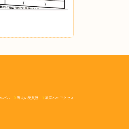
ルバム
過去の受賞歴
教室へのアクセス