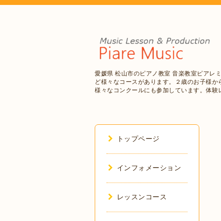
愛媛県 松山市のピアノ教室 音楽教室ピアレ
ど様々なコースがあります。２歳のお子様か
様々なコンクールにも参加しています。体験
トップページ
インフォメーション
レッスンコース