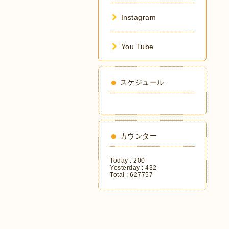
Instagram
You Tube
スケジュール
カウンター
Today :
200
Yesterday :
432
Total :
627757