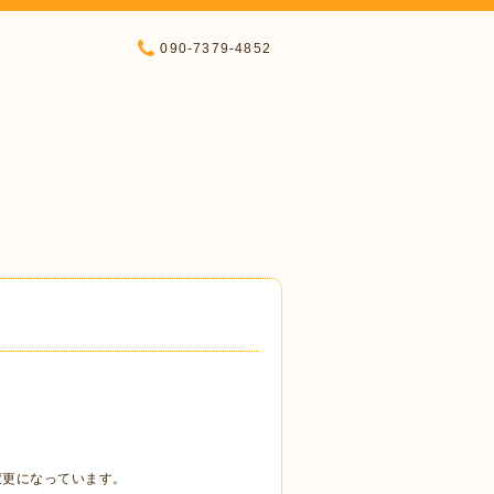
090-7379-4852
変更になっています。