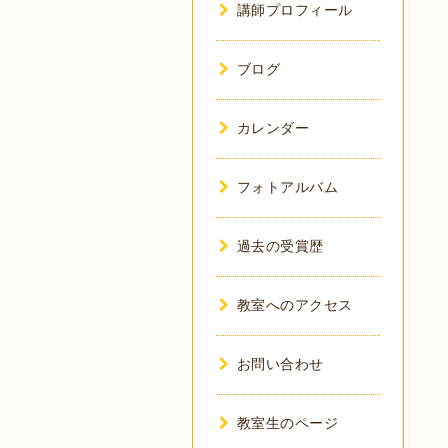
講師プロフィール
ブログ
カレンダー
フォトアルバム
過去の受賞歴
教室へのアクセス
お問い合わせ
教室生のページ