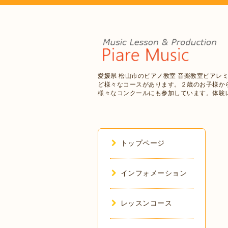
愛媛県 松山市のピアノ教室 音楽教室ピアレ
ど様々なコースがあります。２歳のお子様か
様々なコンクールにも参加しています。体験
トップページ
インフォメーション
レッスンコース