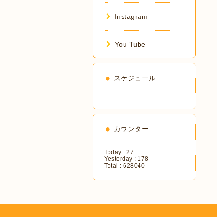
Instagram
You Tube
スケジュール
カウンター
Today :
27
Yesterday :
178
Total :
628040