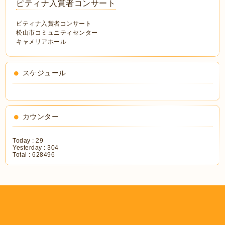
ピティナ入賞者コンサート
ピティナ入賞者コンサート
松山市コミュニティセンター
キャメリアホール
スケジュール
カウンター
Today :
29
Yesterday :
304
Total :
628496