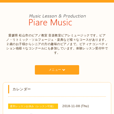
愛媛県 松山市のピアノ教室 音楽教室ピアレミュージックです。ピア
ノ・リトミック・ソルフェージュ・楽典など様々なコースがあります。
２歳のお子様からシニアの方の趣味のピアノまで。ピティナコンペティ
ション他様々なコンクールにも参加しています。体験レッスン受付中で
す。
メニュー
カレンダー
2018-11-08 (Thu)
通常レッスンお休み（レッスン可能）