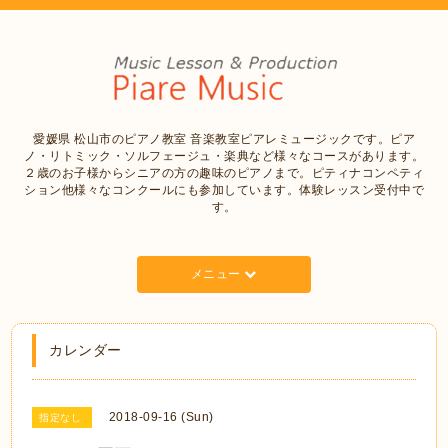
愛媛県 松山市のピアノ教室 音楽教室ピアレミュージックです。ピア
ノ・リトミック・ソルフェージュ・楽典など様々なコースがあります。
２歳のお子様からシニアの方の趣味のピアノまで。ピティナコンペティ
ション他様々なコンクールにも参加しています。体験レッスン受付中で
す。
メニュー
カレンダー
2018-09-16 (Sun)
指定なし