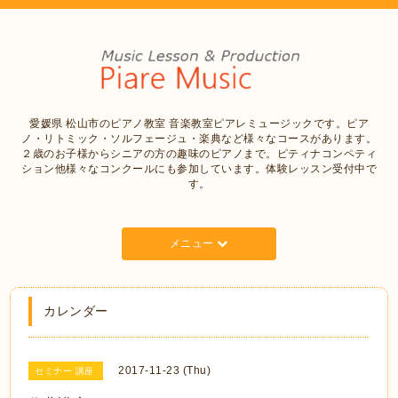
愛媛県 松山市のピアノ教室 音楽教室ピアレミュージックです。ピア
ノ・リトミック・ソルフェージュ・楽典など様々なコースがあります。
２歳のお子様からシニアの方の趣味のピアノまで。ピティナコンペティ
ション他様々なコンクールにも参加しています。体験レッスン受付中で
す。
メニュー
カレンダー
2017-11-23 (Thu)
セミナー 講座