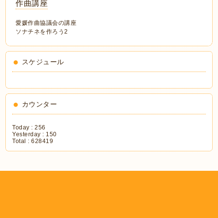
作曲講座
愛媛作曲協議会の講座
ソナチネを作ろう2
スケジュール
カウンター
Today :
256
Yesterday :
150
Total :
628419