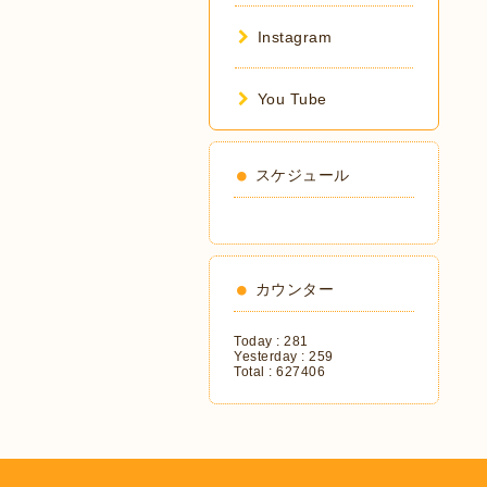
Instagram
You Tube
スケジュール
カウンター
Today :
281
Yesterday :
259
Total :
627406