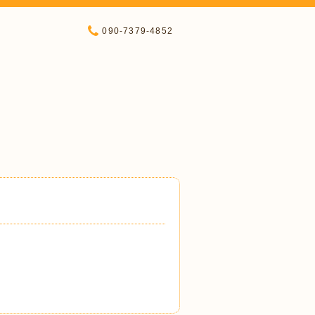
090-7379-4852