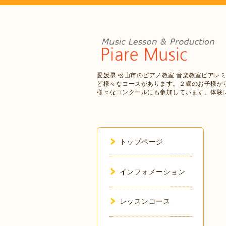
愛媛県 松山市のピアノ教室 音楽教室ピアレ
ど様々なコースがあります。２歳のお子様か
様々なコンクールにも参加しています。体験
トップページ
インフォメーション
レッスンコース