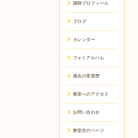
講師プロフィール
ブログ
カレンダー
フォトアルバム
過去の受賞歴
教室へのアクセス
お問い合わせ
教室生のページ