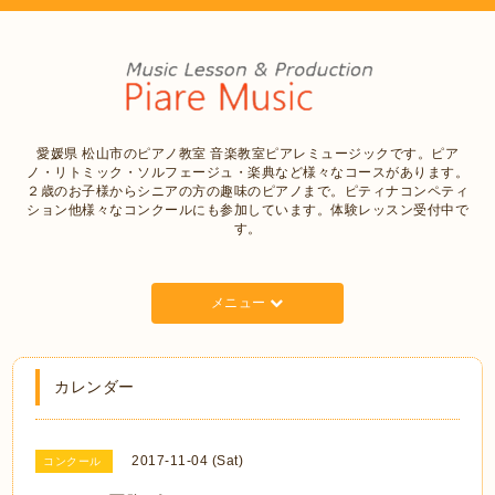
愛媛県 松山市のピアノ教室 音楽教室ピアレミュージックです。ピア
ノ・リトミック・ソルフェージュ・楽典など様々なコースがあります。
２歳のお子様からシニアの方の趣味のピアノまで。ピティナコンペティ
ション他様々なコンクールにも参加しています。体験レッスン受付中で
す。
メニュー
カレンダー
2017-11-04 (Sat)
コンクール