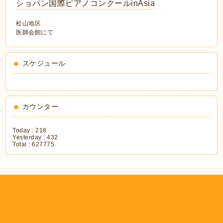
ショパン国際ピアノコンクールinAsia
松山地区
医師会館にて
スケジュール
カウンター
Today :
218
Yesterday :
432
Total :
627775